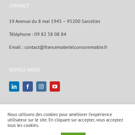
CONTACT
19 Avenue du 8 mai 1945 – 95200 Sarcelles
Téléphone :
09 82 58 08 84
Email :
contact@francematerielconsommable.fr
SUIVEZ-NOUS
Nous utilisons des cookies pour améliorer l'expérience
utilisateur sur le site. En cliquant sur accepter, vous acceptez
tous les cookies.