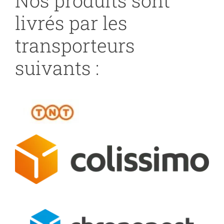
Nos produits sont
livrés par les
transporteurs
suivants :