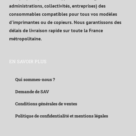
administrations, collectivités, entreprises) des
consommables compatibles pour tous vos modèles
d'imprimantes ou de copieurs. Nous garantissons des
délais de livraison rapide sur toute la France
métropolitaine.
EN SAVOIR PLUS
Qui sommes-nous ?
Demande de SAV
Conditions générales de ventes
Politique de confidentialité et mentions légales