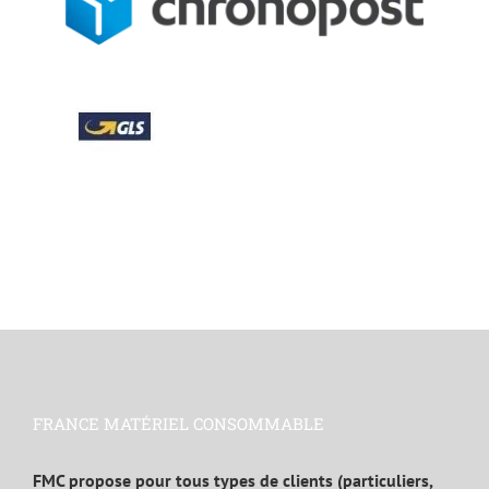
FRANCE MATÉRIEL CONSOMMABLE
FMC propose pour tous types de clients (particuliers,