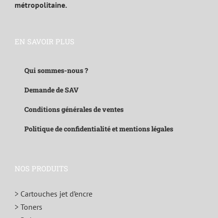
métropolitaine.
EN SAVOIR PLUS
Qui sommes-nous ?
Demande de SAV
Conditions générales de ventes
Politique de confidentialité et mentions légales
NOS PRODUITS
> Cartouches jet d’encre
> Toners