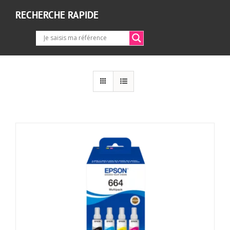
RECHERCHE RAPIDE