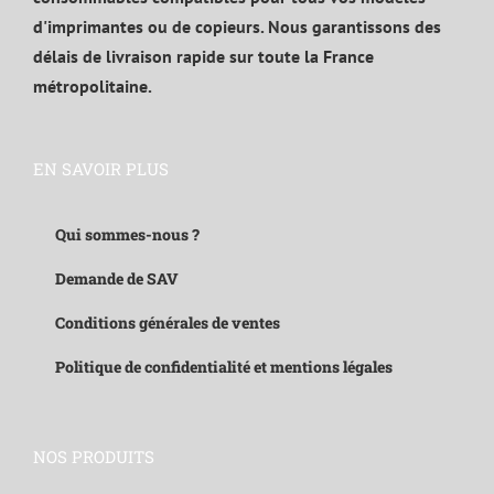
d'imprimantes ou de copieurs. Nous garantissons des
délais de livraison rapide sur toute la France
métropolitaine.
EN SAVOIR PLUS
Qui sommes-nous ?
Demande de SAV
Conditions générales de ventes
Politique de confidentialité et mentions légales
NOS PRODUITS