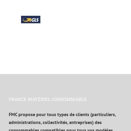
FRANCE MATÉRIEL CONSOMMABLE
FMC propose pour tous types de clients (particuliers,
administrations, collectivités, entreprises) des
consommables compatibles pour tous vos modèles