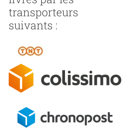
transporteurs
suivants :