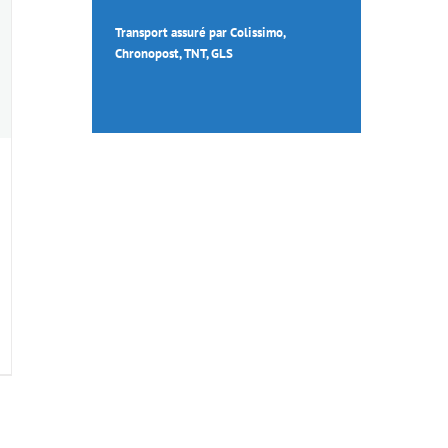
Transport assuré par Colissimo,
Chronopost, TNT, GLS