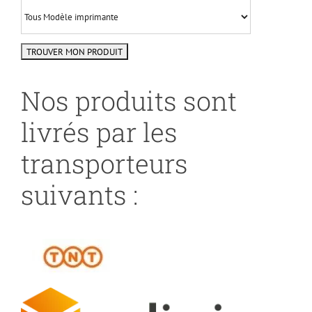
Nos produits sont
livrés par les
transporteurs
suivants :