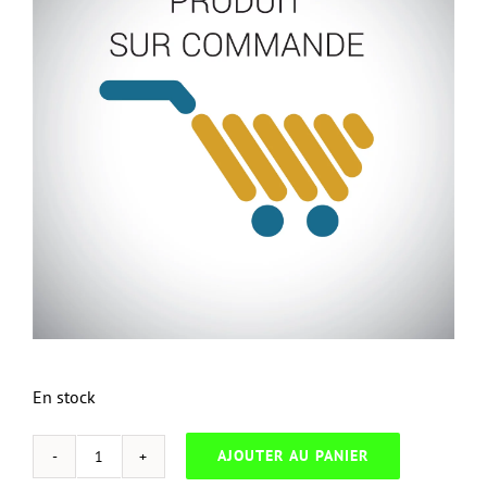
En stock
AJOUTER AU PANIER
quantité