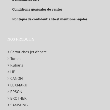
Conditions générales de ventes
Politique de confidentialité et mentions légales
NOS PRODUITS
> Cartouches jet d’encre
> Toners
> Rubans
> HP
> CANON
> LEXMARK
> EPSON
> BROTHER
> SAMSUNG