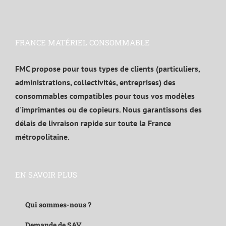
FRANCE MATÉRIEL CONSOMMABLE
FMC propose pour tous types de clients (particuliers,
administrations, collectivités, entreprises) des
consommables compatibles pour tous vos modèles
d'imprimantes ou de copieurs. Nous garantissons des
délais de livraison rapide sur toute la France
métropolitaine.
EN SAVOIR PLUS
Qui sommes-nous ?
Demande de SAV