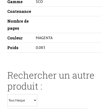
Gamme
SCO
Contenance
Nombre de
pages
Couleur
MAGENTA
Poids
0.083
Rechercher un autre
produit :