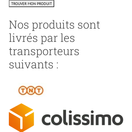
Nos produits sont
livrés par les
transporteurs
suivants :