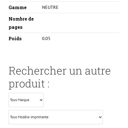
Gamme
NEUTRE
Nombre de
pages
Poids
0.05
Rechercher un autre
produit :