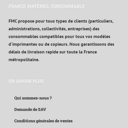
FRANCE MATÉRIEL CONSOMMABLE
FMC propose pour tous types de clients (particuliers,
administrations, collectivités, entreprises) des
consommables compatibles pour tous vos modèles
d'imprimantes ou de copieurs. Nous garantissons des
délais de livraison rapide sur toute la France
métropolitaine.
EN SAVOIR PLUS
Qui sommes-nous ?
Demande de SAV
Conditions générales de ventes