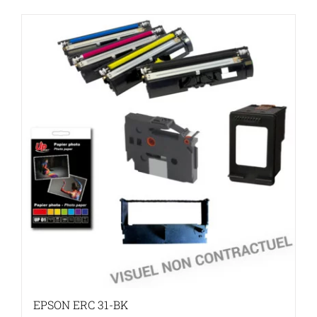
EPSON ERC 31-BK