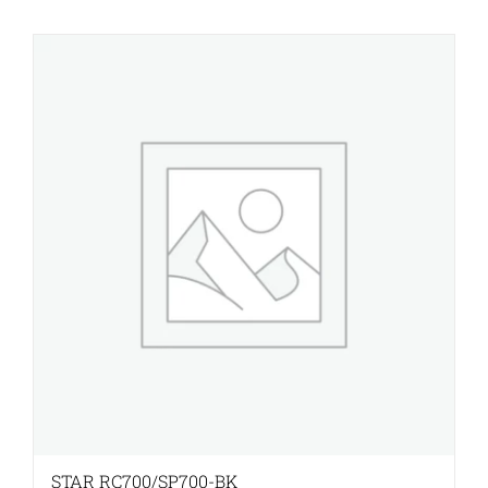
STAR RC700/SP700-BK