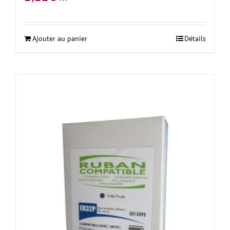
Ajouter au panier
Détails