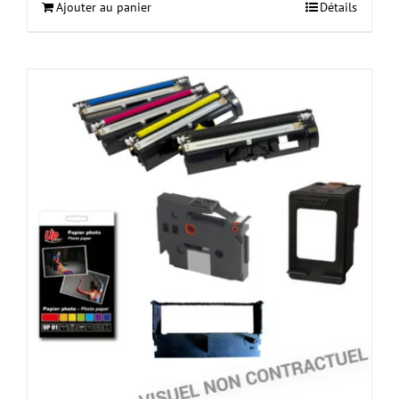
Ajouter au panier
Détails