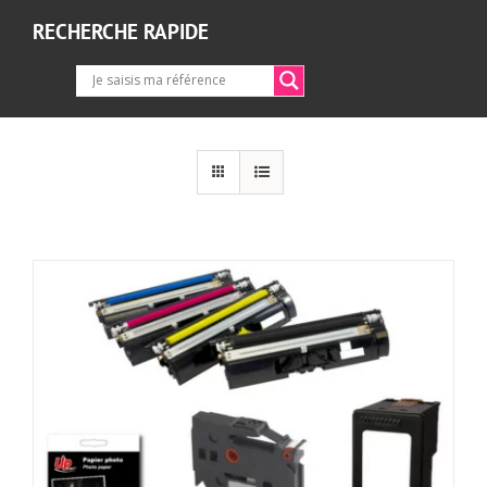
RECHERCHE RAPIDE