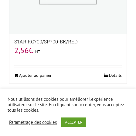
STAR RC700/SP700-BK/RED
2,56
€
HT
Ajouter au panier
Détails
Nous utilisons des cookies pour améliorer l'expérience
utilisateur sur le site. En cliquant sur accepter, vous acceptez
tous les cookies.
Paramétrage des cookies
ACCEPTER