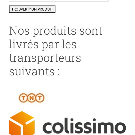
Nos produits sont
livrés par les
transporteurs
suivants :