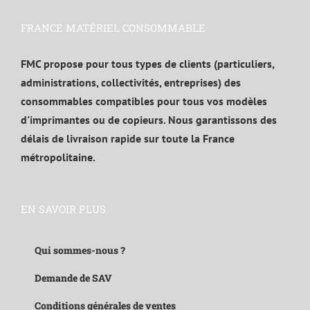
FRANCE MATÉRIEL CONSOMMABLE
FMC propose pour tous types de clients (particuliers,
administrations, collectivités, entreprises) des
consommables compatibles pour tous vos modèles
d'imprimantes ou de copieurs. Nous garantissons des
délais de livraison rapide sur toute la France
métropolitaine.
EN SAVOIR PLUS
Qui sommes-nous ?
Demande de SAV
Conditions générales de ventes