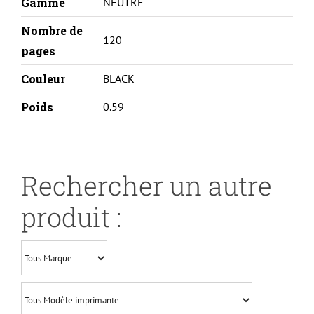
Gamme
NEUTRE
Nombre de
120
pages
Couleur
BLACK
Poids
0.59
Rechercher un autre
produit :