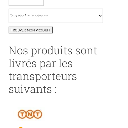
Nos produits sont
livrés par les
transporteurs
suivants :