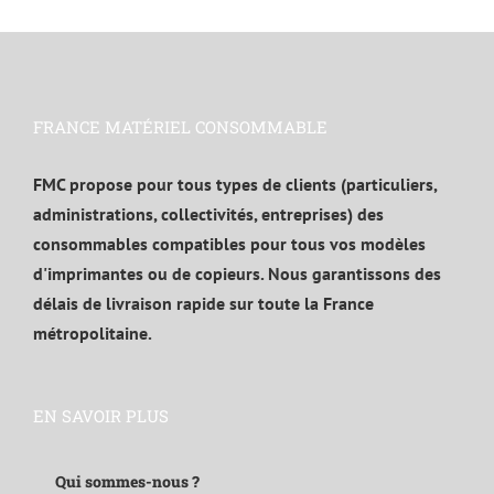
FRANCE MATÉRIEL CONSOMMABLE
FMC propose pour tous types de clients (particuliers,
administrations, collectivités, entreprises) des
consommables compatibles pour tous vos modèles
d'imprimantes ou de copieurs. Nous garantissons des
délais de livraison rapide sur toute la France
métropolitaine.
EN SAVOIR PLUS
Qui sommes-nous ?