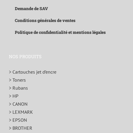
Demande de SAV
Conditions générales de ventes
Politique de confidentialité et mentions légales
NOS PRODUITS
> Cartouches jet d’encre
> Toners
> Rubans
> HP
> CANON
> LEXMARK
> EPSON
> BROTHER