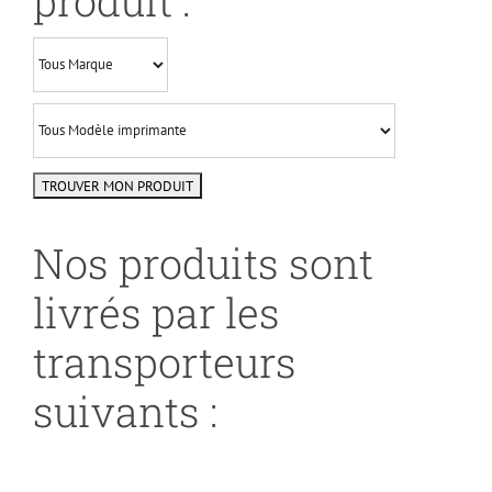
produit :
Nos produits sont
livrés par les
transporteurs
suivants :