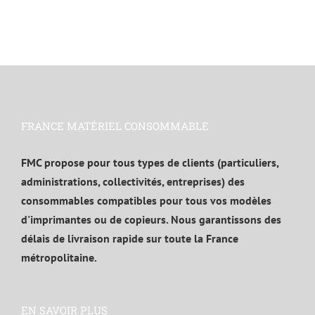
FRANCE MATÉRIEL CONSOMMABLE
FMC propose pour tous types de clients (particuliers,
administrations, collectivités, entreprises) des
consommables compatibles pour tous vos modèles
d'imprimantes ou de copieurs. Nous garantissons des
délais de livraison rapide sur toute la France
métropolitaine.
EN SAVOIR PLUS