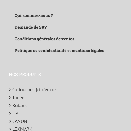
Qui sommes-nous ?
Demande de SAV
Conditions générales de ventes
Politique de confidentialité et mentions légales
NOS PRODUITS
> Cartouches jet d’encre
> Toners
> Rubans
> HP
> CANON
> LEXMARK