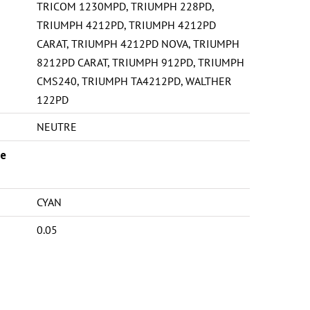
TRICOM 1230MPD
,
TRIUMPH 228PD
,
TRIUMPH 4212PD
,
TRIUMPH 4212PD
CARAT
,
TRIUMPH 4212PD NOVA
,
TRIUMPH
8212PD CARAT
,
TRIUMPH 912PD
,
TRIUMPH
CMS240
,
TRIUMPH TA4212PD
,
WALTHER
122PD
NEUTRE
e
CYAN
0.05