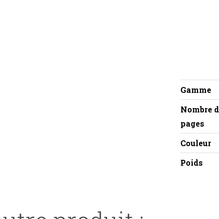
Gamme
Nombre d
pages
Couleur
Poids