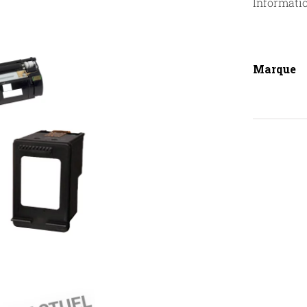
Informati
Marque