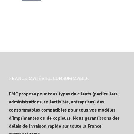
FRANCE MATÉRIEL CONSOMMABLE
FMC propose pour tous types de clients (particuliers,
administrations, collectivités, entreprises) des
consommables compatibles pour tous vos modèles
d'imprimantes ou de copieurs. Nous garantissons des
délais de livraison rapide sur toute la France