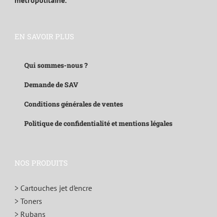
métropolitaine.
EN SAVOIR PLUS
Qui sommes-nous ?
Demande de SAV
Conditions générales de ventes
Politique de confidentialité et mentions légales
NOS PRODUITS
> Cartouches jet d’encre
> Toners
> Rubans