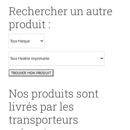
Rechercher un autre
produit :
Nos produits sont
livrés par les
transporteurs